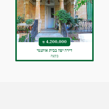
4,200,000
₪
דירה יפה בבית אותנטי
בקעה
sold