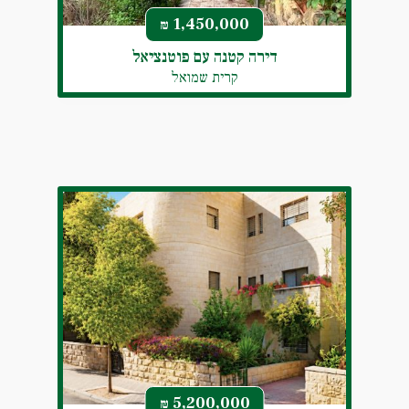
1,450,000
₪
דירה קטנה עם פוטנציאל
קרית שמואל
5,200,000
₪