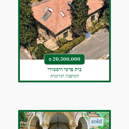
20,500,000
₪
בית פרטי היסטורי
המושבה הגרמנית
sold