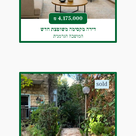
4,175,000
₪
דירה מקסימה משופצת חדש
המושבה הגרמנית
sold