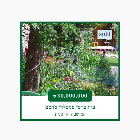
sold
30,000,000
₪
בית פרטי טמפלרי מהמם
המושבה הגרמנית